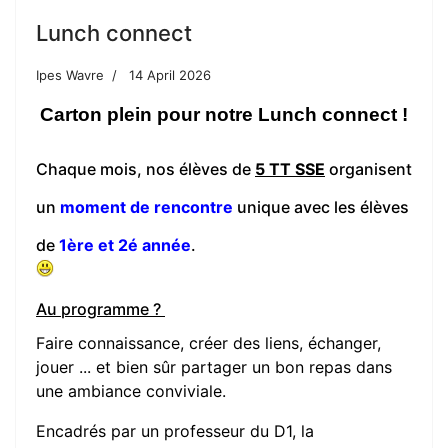
Lunch connect
Ipes Wavre
14 April 2026
Carton plein pour notre Lunch connect !
Chaque mois, nos élèves de
5 TT SSE
organisent
un
moment de rencontre
unique avec les élèves
de
1ère et 2é année
.
Au programme ?
Faire connaissance, créer des liens, échanger,
jouer ... et bien sûr partager un bon repas dans
une ambiance conviviale.
Encadrés par un professeur du D1, la