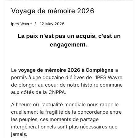
Voyage de mémoire 2026
Ipes Wavre
12 May 2026
La paix n'est pas un acquis, c'est un
engagement.
Le
voyage de mémoire 2026 à Compiègne
a
permis à une douzaine d'élèves de l'IPES Wavre
de plonger au coeur de notre histoire commune
aux côtés de la CNPPA.
A l'heure où l'actualité mondiale nous rappelle
cruellement la fragilité de la concordance entre
les peuples, ces moments de partage
intergénérationnels sont plus nécessaires que
jamais.