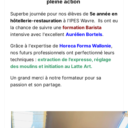
pleine action
Superbe journée pour nos élèves de
5e année en
hôtellerie-restauration
à l'IPES Wavre. Ils ont eu
la chance de suivre une
formation Barista
intensive avec l'excellent
Aurélien Bortels
.
Grâce à l'expertise de
Horeca Forma Wallonie
,
nos futurs professionnels ont perfectionné leurs
techniques :
extraction de l'expresso, réglage
des moulins et initiation au Latte Art.
Un grand merci à notre formateur pour sa
passion et son partage.