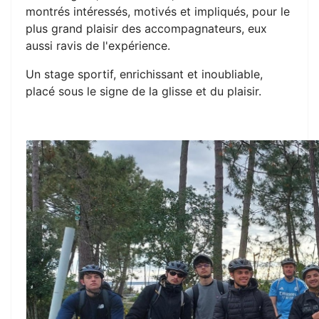
montrés intéressés, motivés et impliqués, pour le
plus grand plaisir des accompagnateurs, eux
aussi ravis de l'expérience.
Un stage sportif, enrichissant et inoubliable,
placé sous le signe de la glisse et du plaisir.