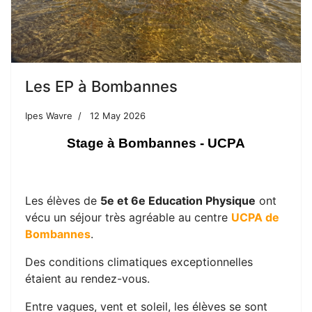
Les EP à Bombannes
Ipes Wavre
12 May 2026
Stage à Bombannes - UCPA
Les élèves de
5e et 6e Education Physique
ont
vécu un séjour très agréable au centre
UCPA de
Bombannes
.
Des conditions climatiques exceptionnelles
étaient au rendez-vous.
Entre vagues, vent et soleil, les élèves se sont