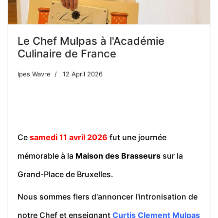
Le Chef Mulpas à l'Académie
Culinaire de France
Ipes Wavre
12 April 2026
Ce
samedi 11 avril 2026
fut une journée
mémorable à la
Maison des Brasseurs
sur la
Grand-Place de Bruxelles.
Nous sommes fiers d'annoncer l'intronisation de
notre Chef et enseignant
Curtis Clement Mulpas