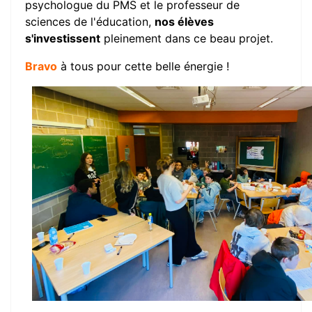
psychologue du PMS et le professeur de
sciences de l'éducation,
nos élèves
s'investissent
pleinement dans ce beau projet.
Bravo
à tous pour cette belle énergie !