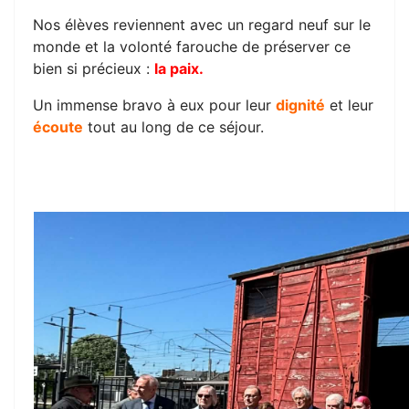
Nos élèves reviennent avec un regard neuf sur le
monde et la volonté farouche de préserver ce
bien si précieux :
la paix.
Un immense bravo à eux pour leur
dignité
et leur
écoute
tout au long de ce séjour.