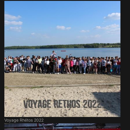
Voyage Rhétos 2022