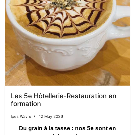
Les 5e Hôtellerie-Restauration en
formation
Ipes Wavre
12 May 2026
Du grain à la tasse : nos 5e sont en