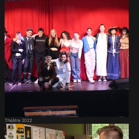
Théâtre 2022