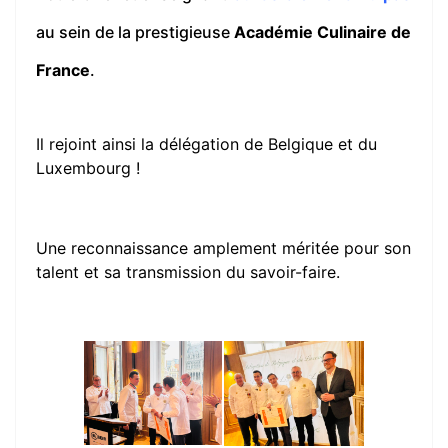
au sein de la prestigieuse
Académie Culinaire de
France
.
Il rejoint ainsi la délégation de Belgique et du
Luxembourg !
Une reconnaissance amplement méritée pour son
talent et sa transmission du savoir-faire.