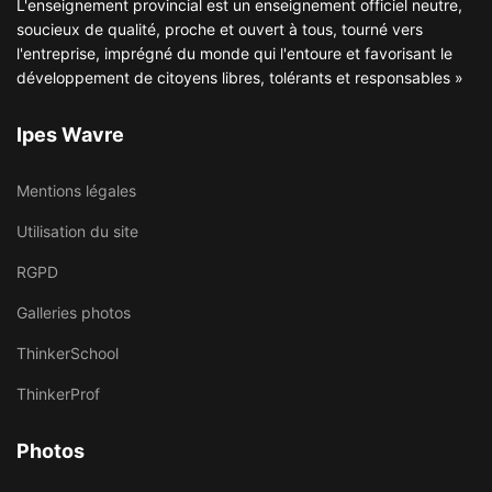
L'enseignement provincial est un enseignement officiel neutre,
soucieux de qualité, proche et ouvert à tous, tourné vers
l'entreprise, imprégné du monde qui l'entoure et favorisant le
développement de citoyens libres, tolérants et responsables »
Ipes Wavre
Mentions légales
Utilisation du site
RGPD
Galleries photos
ThinkerSchool
ThinkerProf
Photos