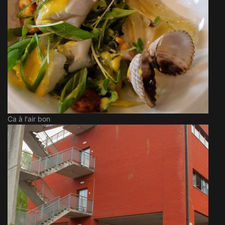
Ca à l'air bon