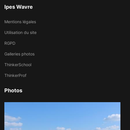
Ipes Wavre
Mentions légales
Utilisation du site
RGPD
Galleries photos
ThinkerSchool
ThinkerProf
Photos