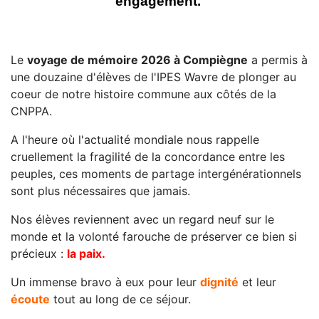
engagement.
Le
voyage de mémoire 2026 à Compiègne
a permis à
une douzaine d'élèves de l'IPES Wavre de plonger au
coeur de notre histoire commune aux côtés de la
CNPPA.
A l'heure où l'actualité mondiale nous rappelle
cruellement la fragilité de la concordance entre les
peuples, ces moments de partage intergénérationnels
sont plus nécessaires que jamais.
Nos élèves reviennent avec un regard neuf sur le
monde et la volonté farouche de préserver ce bien si
précieux :
la paix.
Un immense bravo à eux pour leur
dignité
et leur
écoute
tout au long de ce séjour.