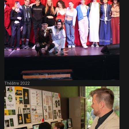
Théâtre 2022