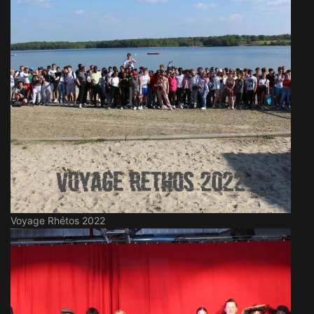
Voyage Rhétos 2022