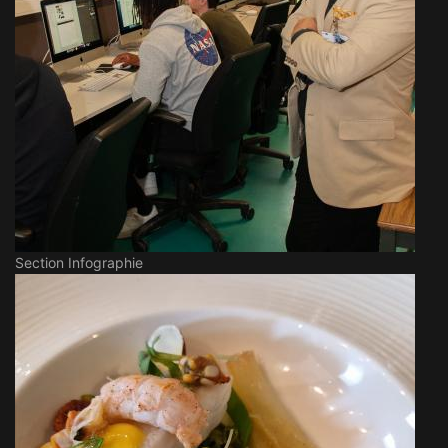
Section Infographie