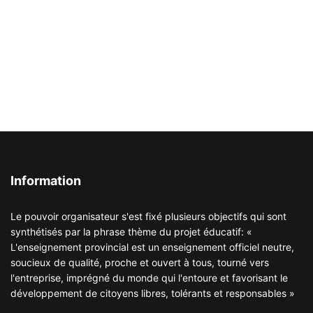
Information
Le pouvoir organisateur s'est fixé plusieurs objectifs qui sont
synthétisés par la phrase thème du projet éducatif: «
L'enseignement provincial est un enseignement officiel neutre,
soucieux de qualité, proche et ouvert à tous, tourné vers
l'entreprise, imprégné du monde qui l'entoure et favorisant le
développement de citoyens libres, tolérants et responsables »