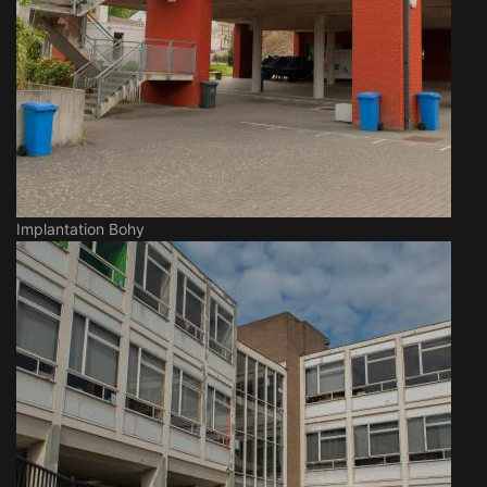
Implantation Bohy