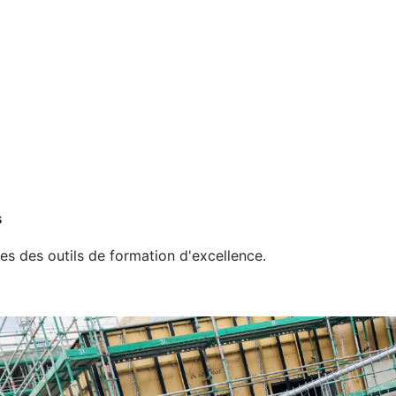
s
ves des outils de formation d'excellence.