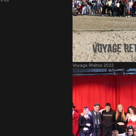
Voyage Rhétos 2022