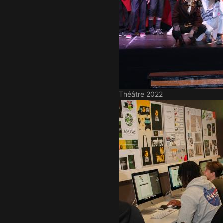
Théâtre 2022