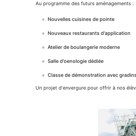
Au programme des futurs aménagements :
Nouvelles cuisines de pointe
Nouveaux restaurants d'application
Atelier de boulangerie moderne
Salle d'oenologie dédiée
Classe de démonstration avec gradin
Un projet d'envergure pour offrir à nos élè