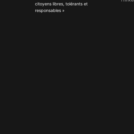
citoyens libres, tolérants et
responsables »