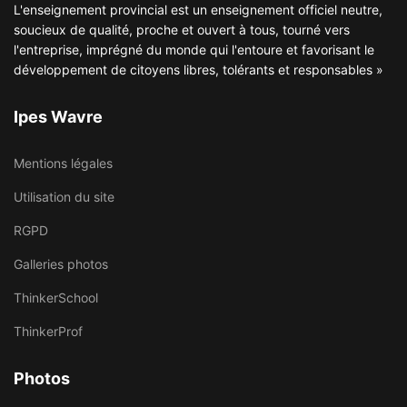
L'enseignement provincial est un enseignement officiel neutre,
soucieux de qualité, proche et ouvert à tous, tourné vers
l'entreprise, imprégné du monde qui l'entoure et favorisant le
développement de citoyens libres, tolérants et responsables »
Ipes Wavre
Mentions légales
Utilisation du site
RGPD
Galleries photos
ThinkerSchool
ThinkerProf
Photos