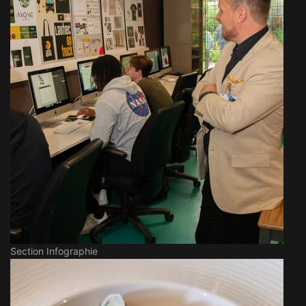
Section Infographie