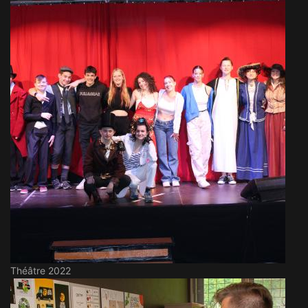
Théâtre 2022