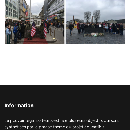
Information
Le pouvoir organisateur s'est fixé plusieurs objectifs qui sont
synthétisés par la phrase thème du projet éducatif: «