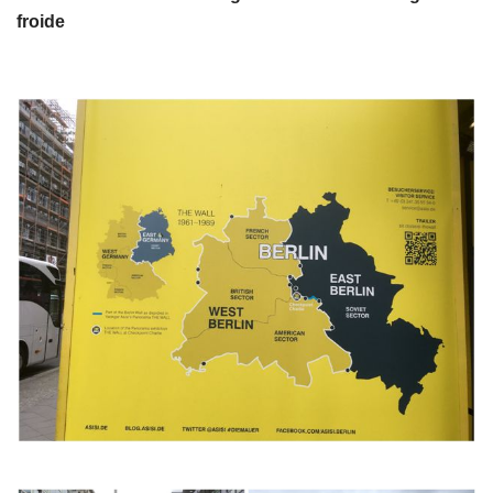
froide