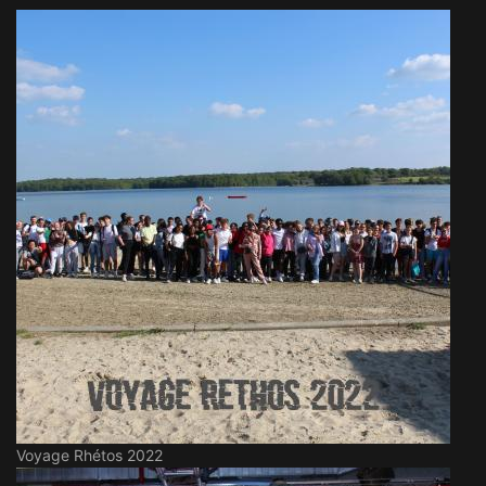
Voyage Rhétos 2022