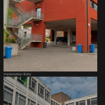
Implantation Bohy