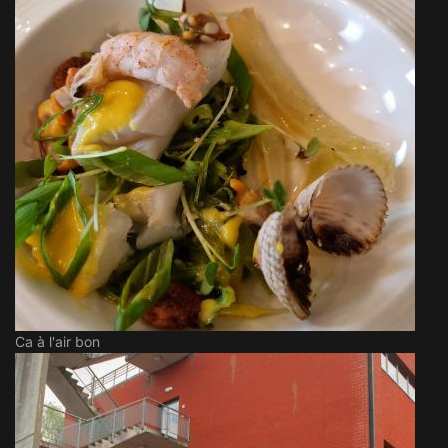
Ca à l'air bon