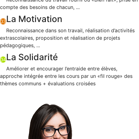
compte des besoins de chacun, ...
La Motivation
03
Reconnaissance dans son travail, réalisation d’activités
extrascolaires, proposition et réalisation de projets
pédagogiques, ...
La Solidarité
04
Améliorer et encourager l’entraide entre élèves,
approche intégrée entre les cours par un «fil rouge» des
thèmes communs + évaluations croisées