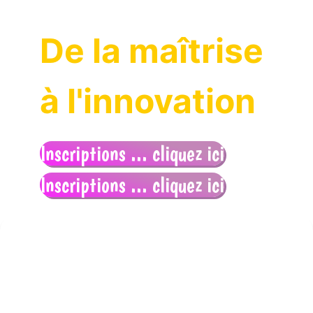
De la maîtrise
à l'innovation
Inscriptions ... cliquez ici
Inscriptions ... cliquez ici
Inscriptions
Cliquez ici