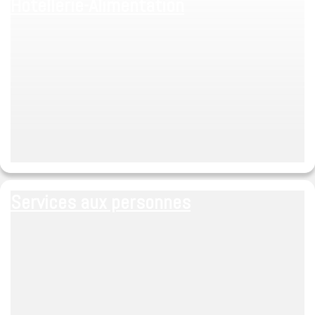
Hotellerie-Alimentation
Services aux personnes