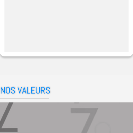
NOS VALEURS