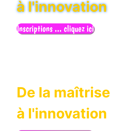
à l'innovation
Inscriptions ... cliquez ici
De la maîtrise
à l'innovation