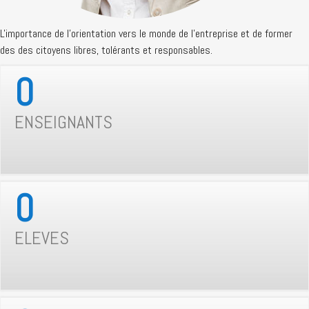
L'importance de l'orientation vers le monde de l'entreprise et de former
des des citoyens libres, tolérants et responsables.
0
ENSEIGNANTS
0
ELEVES