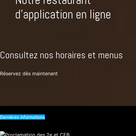
d'application en ligne
Consultez nos horaires et menus
Réservez dès maintenant
Dernières informations