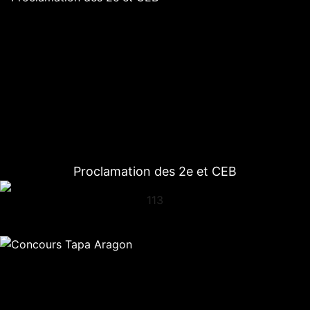
Proclamation des 2e et CEB
113