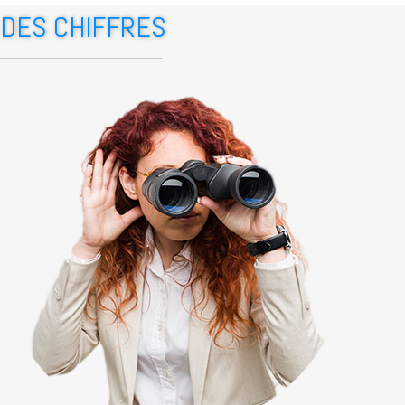
DES CHIFFRES