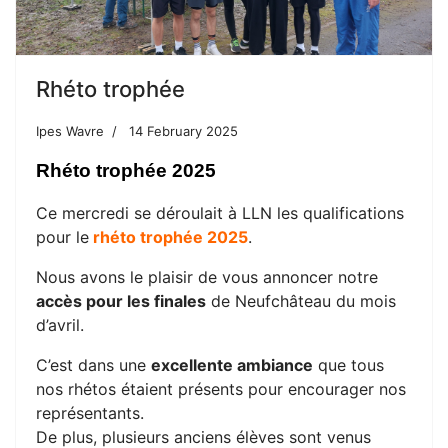
Rhéto trophée
Ipes Wavre
14 February 2025
Rhéto trophée 2025
Ce mercredi se déroulait à LLN les qualifications
pour le
rhéto trophée 2025
.
Nous avons le plaisir de vous annoncer notre
accès pour les finales
de Neufchâteau du mois
d’avril.
C’est dans une
excellente ambiance
que tous
nos rhétos étaient présents pour encourager nos
représentants.
De plus, plusieurs anciens élèves sont venus