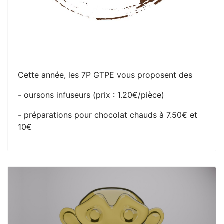
Cette année, les 7P GTPE vous proposent des
- oursons infuseurs (prix : 1.20€/pièce)
- préparations pour chocolat chauds à 7.50€ et
10€