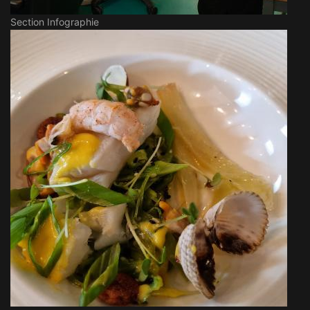
Section Infographie