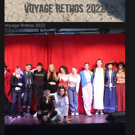
Voyage Rhétos 2022