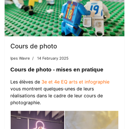
Cours de photo
Ipes Wavre
14 February 2025
Cours de photo - mises en pratique
Les élèves de
3e et 4e EQ arts et infographie
vous montrent quelques-unes de leurs
réalisations dans le cadre de leur cours de
photographie.