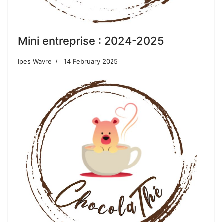
Mini entreprise : 2024-2025
Ipes Wavre
14 February 2025