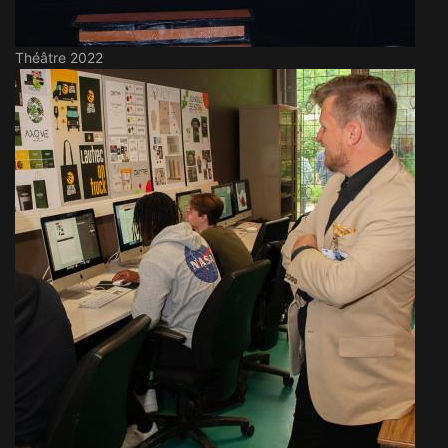
Théâtre 2022