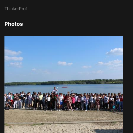
ThinkerProf
Photos