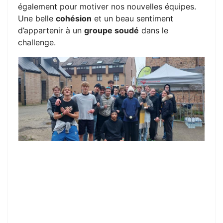
également pour motiver nos nouvelles équipes.
Une belle
cohésion
et un beau sentiment
d’appartenir à un
groupe soudé
dans le
challenge.