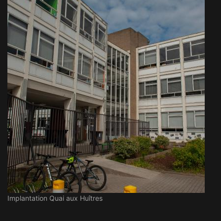
Implantation Quai aux Huîtres