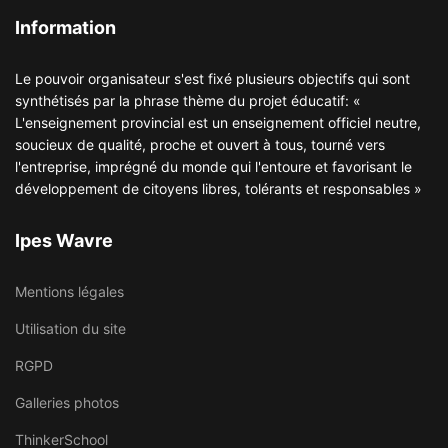
Information
Le pouvoir organisateur s'est fixé plusieurs objectifs qui sont
synthétisés par la phrase thème du projet éducatif: «
L'enseignement provincial est un enseignement officiel neutre,
soucieux de qualité, proche et ouvert à tous, tourné vers
l'entreprise, imprégné du monde qui l'entoure et favorisant le
développement de citoyens libres, tolérants et responsables »
Ipes Wavre
Mentions légales
Utilisation du site
RGPD
Galleries photos
ThinkerSchool