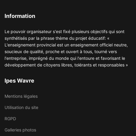
Information
Le pouvoir organisateur s'est fixé plusieurs objectifs qui sont
synthétisés par la phrase thème du projet éducatif: «
L'enseignement provincial est un enseignement officiel neutre,
soucieux de qualité, proche et ouvert à tous, tourné vers
l'entreprise, imprégné du monde qui l'entoure et favorisant le
développement de citoyens libres, tolérants et responsables »
Ipes Wavre
Mentions légales
Utilisation du site
RGPD
Galleries photos