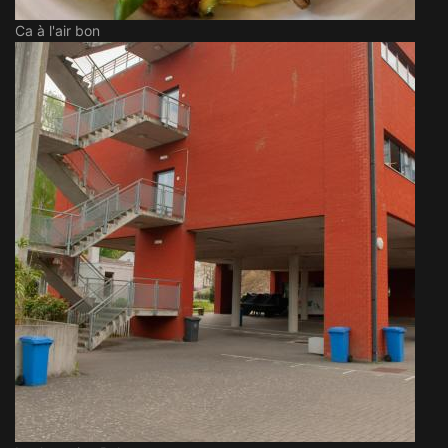
Ca à l'air bon