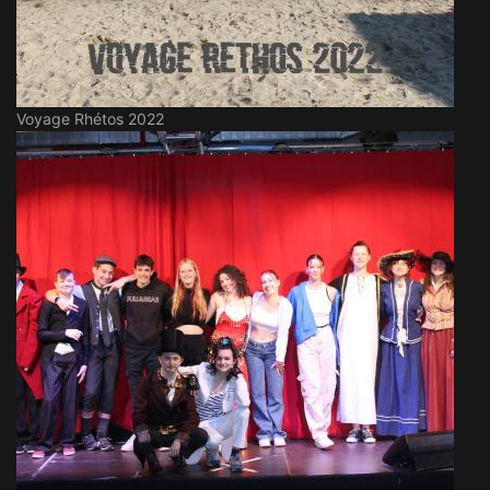
Voyage Rhétos 2022