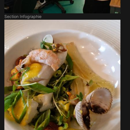
Section Infographie