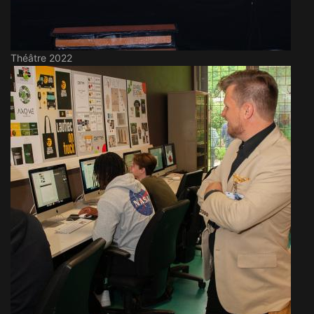
Théâtre 2022