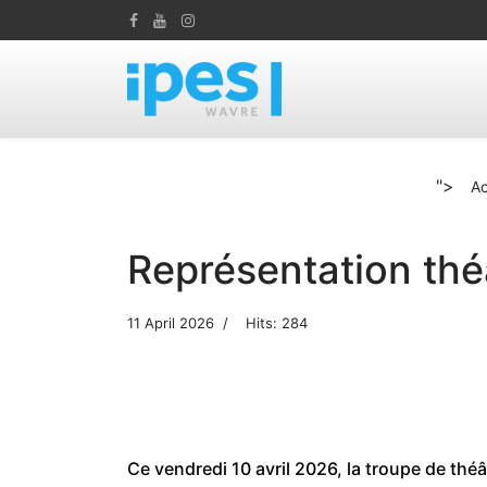
">
Ac
Représentation théâ
11 April 2026
Hits: 284
Ce vendredi 10 avril 2026, la troupe de théâ