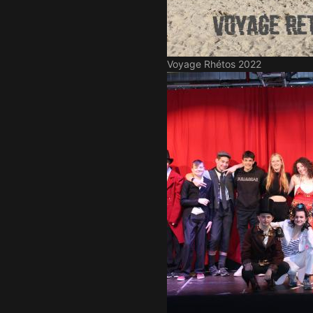
Voyage Rhétos 2022