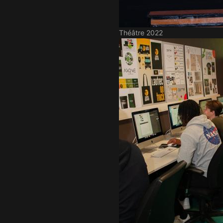
Théâtre 2022