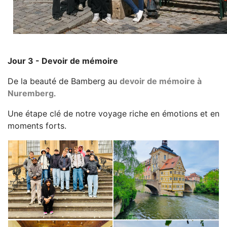
Jour 3 - Devoir de mémoire
De la beauté de Bamberg au
devoir de mémoire à
Nuremberg
.
Une étape clé de notre voyage riche en émotions et en
moments forts.