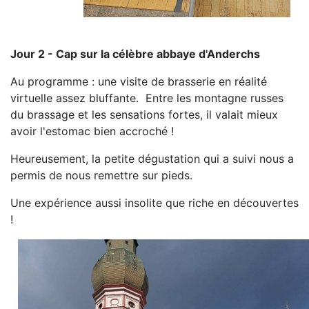
Jour 2 - Cap sur la célèbre abbaye d'Anderchs
Au programme : une visite de brasserie en réalité
virtuelle assez bluffante. Entre les montagne russes
du brassage et les sensations fortes, il valait mieux
avoir l'estomac bien accroché !
Heureusement, la petite dégustation qui a suivi nous a
permis de nous remettre sur pieds.
Une expérience aussi insolite que riche en découvertes
!