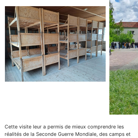
Cette visite leur a permis de mieux comprendre les
réalités de la Seconde Guerre Mondiale, des camps et