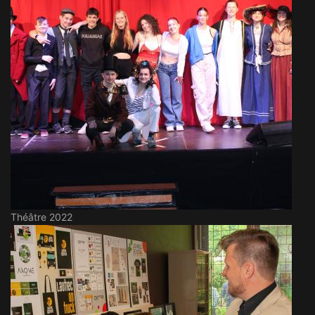
Théâtre 2022