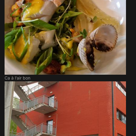
Ca à l'air bon