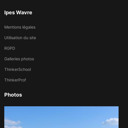
Ipes Wavre
Mentions légales
Utilisation du site
RGPD
Galleries photos
ThinkerSchool
ThinkerProf
Photos