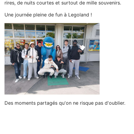
rires, de nuits courtes et surtout de mille souvenirs.
Une journée pleine de fun à Legoland !
Des moments partagés qu'on ne risque pas d'oublier.