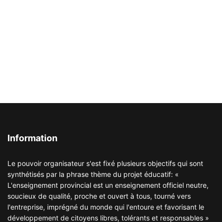
Information
Le pouvoir organisateur s'est fixé plusieurs objectifs qui sont
synthétisés par la phrase thème du projet éducatif: «
L'enseignement provincial est un enseignement officiel neutre,
soucieux de qualité, proche et ouvert à tous, tourné vers
l'entreprise, imprégné du monde qui l'entoure et favorisant le
développement de citoyens libres, tolérants et responsables »