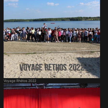
Voyage Rhétos 2022