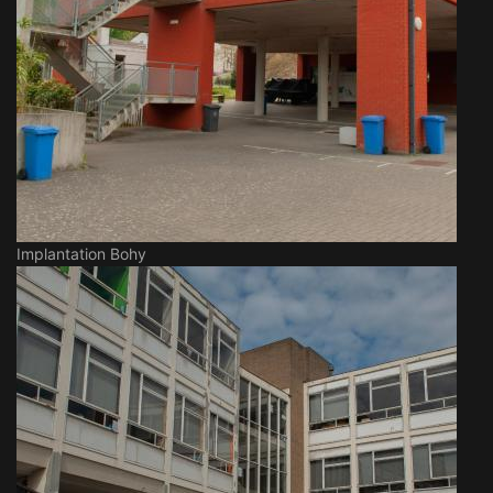
Implantation Bohy