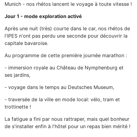
Munich - nos rhétos lancent le voyage à toute vitesse !
Jour 1 - mode exploration activé
Après une nuit (très) courte dans le car, nos rhétos de
l'IPES n'ont pas perdu une seconde pour découvrir la
capitale bavaroise.
Au programme de cette première journée marathon :
- immersion royale au Château de Nymphenburg et
ses jardins,
- voyage dans le temps au Deutsches Museum,
- traversée de la ville en mode local: vélo, tram et
trottinette !
La fatigue a fini par nous rattraper, mais quel bonheur
de s'installer enfin à l'hôtel pour un repas bien mérité !