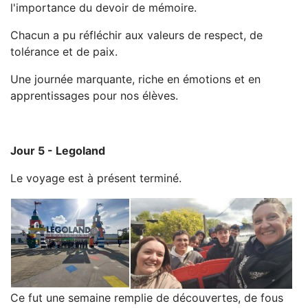
l'importance du devoir de mémoire.
Chacun a pu réfléchir aux valeurs de respect, de
tolérance et de paix.
Une journée marquante, riche en émotions et en
apprentissages pour nos élèves.
Jour 5 - Legoland
Le voyage est à présent terminé.
Ce fut une semaine remplie de découvertes, de fous