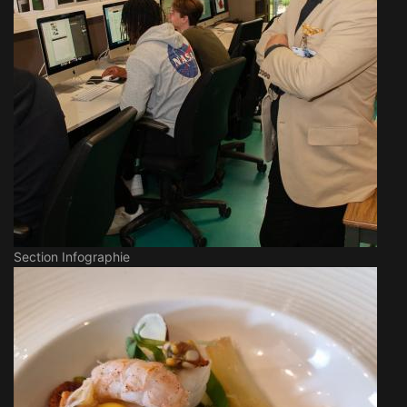
Section Infographie