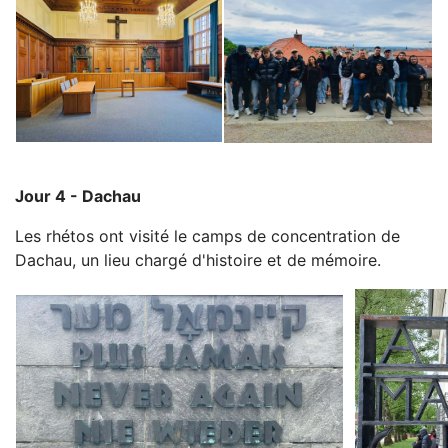
Jour 4 - Dachau
Les rhétos ont visité le camps de concentration de
Dachau, un lieu chargé d'histoire et de mémoire.