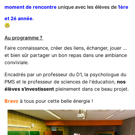
moment de rencontre
unique avec les élèves de
1ère
et 2é année
.
Au programme ?
Faire connaissance, créer des liens, échanger, jouer ...
et bien sûr partager un bon repas dans une ambiance
conviviale.
Encadrés par un professeur du D1, la psychologue du
PMS et le professeur de sciences de l'éducation,
nos
élèves s'investissent
pleinement dans ce beau projet.
Bravo
à tous pour cette belle énergie !