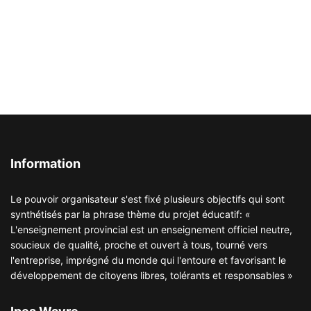
Information
Le pouvoir organisateur s'est fixé plusieurs objectifs qui sont
synthétisés par la phrase thème du projet éducatif: «
L'enseignement provincial est un enseignement officiel neutre,
soucieux de qualité, proche et ouvert à tous, tourné vers
l'entreprise, imprégné du monde qui l'entoure et favorisant le
développement de citoyens libres, tolérants et responsables »