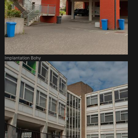
Implantation Bohy