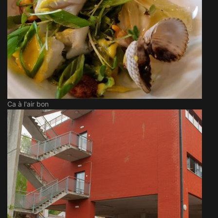
Ca à l'air bon