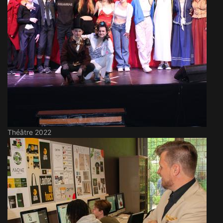
Théâtre 2022