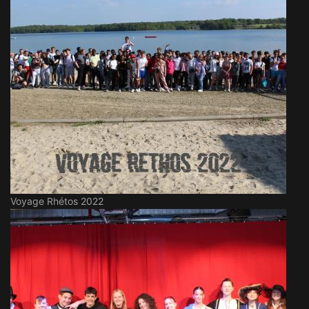
Voyage Rhétos 2022