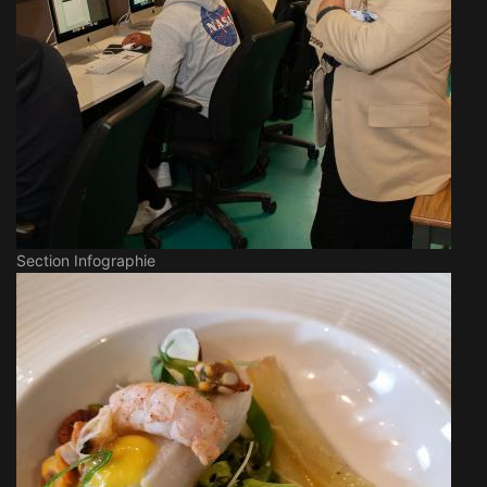
Section Infographie