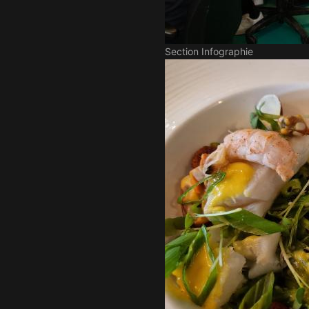
Section Infographie