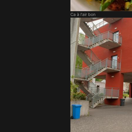
Ca à l'air bon