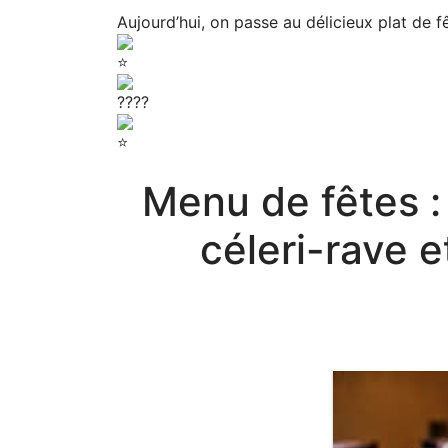
Aujourd’hui, on passe au délicieux plat de f
Menu de fêtes :
céleri-rave e