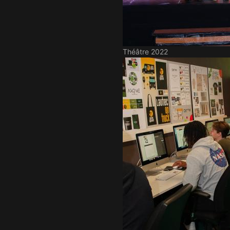
Théâtre 2022