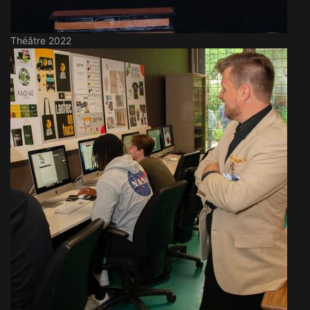
Théâtre 2022