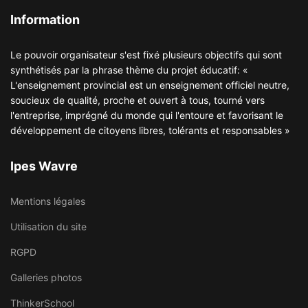
Information
Le pouvoir organisateur s'est fixé plusieurs objectifs qui sont
synthétisés par la phrase thème du projet éducatif: «
L'enseignement provincial est un enseignement officiel neutre,
soucieux de qualité, proche et ouvert à tous, tourné vers
l'entreprise, imprégné du monde qui l'entoure et favorisant le
développement de citoyens libres, tolérants et responsables »
Ipes Wavre
Mentions légales
Utilisation du site
RGPD
Galleries photos
ThinkerSchool