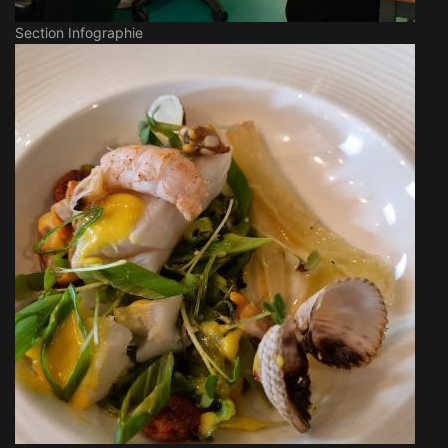
Section Infographie