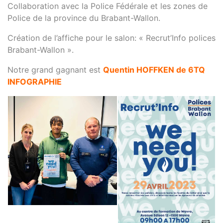
Collaboration avec la Police Fédérale et les zones de
Police de la province du Brabant-Wallon.
Création de l’affiche pour le salon: « Recrut’Info polices
Brabant-Wallon »
.
Notre grand gagnant est
Quentin HOFFKEN de 6TQ
INFOGRAPHIE