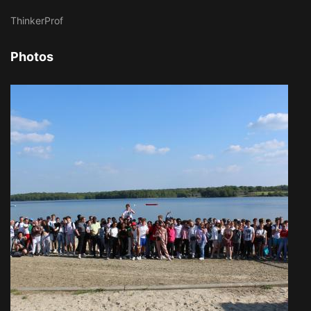
ThinkerProf
Photos