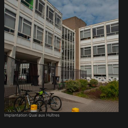
Implantation Quai aux Huîtres