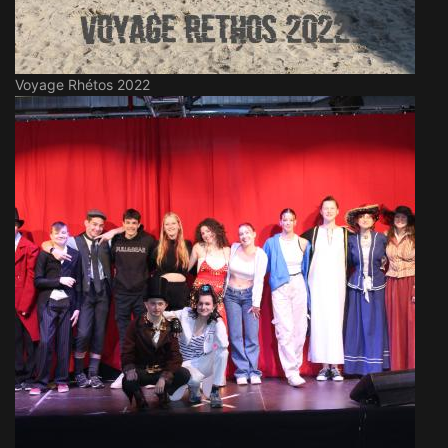
Voyage Rhétos 2022