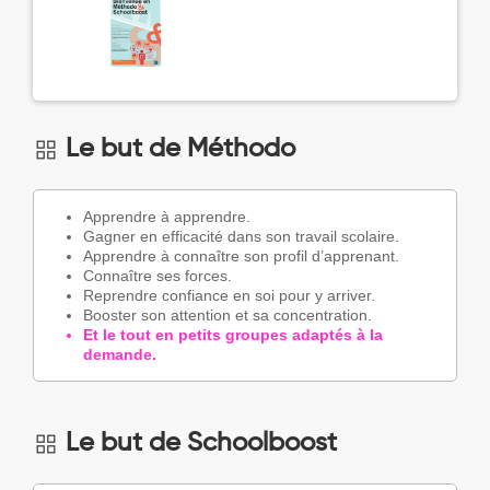
Le but de Méthodo
Apprendre à apprendre.
Gagner en efficacité dans son travail scolaire.
Apprendre à connaître son profil d’apprenant.
Connaître ses forces.
Reprendre confiance en soi pour y arriver.
Booster son attention et sa concentration.
Et le tout en petits groupes adaptés à la
demande.
Le but de Schoolboost