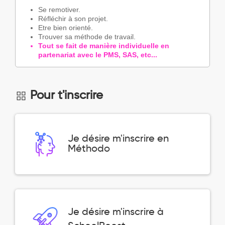
Se remotiver.
Réfléchir à son projet.
Etre bien orienté.
Trouver sa méthode de travail.
Tout se fait de manière individuelle en
partenariat avec le PMS, SAS, etc...
Pour t'inscrire
Je désire m'inscrire en
Méthodo
Je désire m'inscrire à